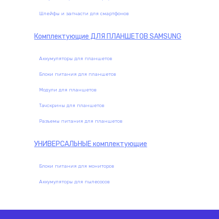
Шлейфы и запчасти для смартфонов
Комплектующие
ДЛЯ ПЛАНШЕТОВ SAMSUNG
Аккумуляторы для планшетов
Блоки питания для планшетов
Модули для планшетов
Тачскрины для планшетов
Разъемы питания для планшетов
УНИВЕРСАЛЬНЫЕ
комплектующие
Блоки питания для мониторов
Аккумуляторы для пылесосов