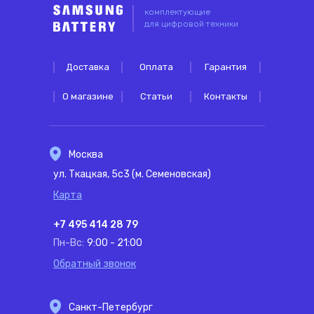
комплектующие
для цифровой техники
Доставка
Оплата
Гарантия
О магазине
Статьи
Контакты
Москва
ул. Ткацкая, 5с3 (м. Семеновская)
Карта
+7 495 414 28 79
Пн-Вс:
9:00 - 21:00
Обратный звонок
Санкт-Петербург