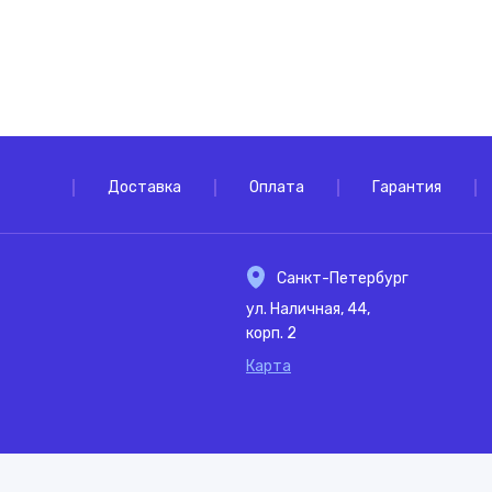
Доставка
Оплата
Гарантия
Санкт-Петербург
ул. Наличная, 44,
корп. 2
Карта