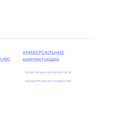
УНИВЕРСАЛЬНЫЕ
SUNG
комплектующие
Блоки питания для мониторов
Аккумуляторы для пылесосов
щие