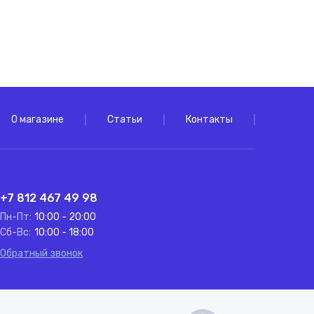
О магазине
Статьи
Контакты
+7 812 467 49 98
Пн-Пт:
10:00 - 20:00
Сб-Вс:
10:00 - 18:00
Обратный звонок