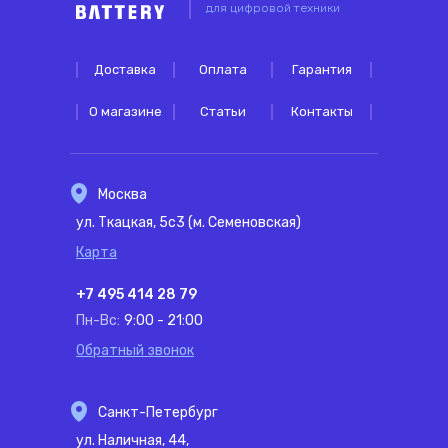
для цифровой техники
Доставка
Оплата
Гарантия
О магазине
Статьи
Контакты
Москва
ул. Ткацкая, 5с3 (м. Семеновская)
Карта
+7 495 414 28 79
Пн-Вс:
9:00 - 21:00
Обратный звонок
Санкт-Петербург
ул. Наличная, 44,