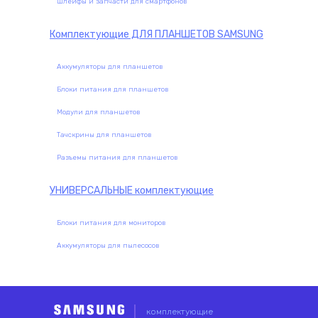
Шлейфы и запчасти для смартфонов
Комплектующие
ДЛЯ ПЛАНШЕТОВ SAMSUNG
Аккумуляторы для планшетов
Блоки питания для планшетов
Модули для планшетов
Тачскрины для планшетов
Разъемы питания для планшетов
УНИВЕРСАЛЬНЫЕ
комплектующие
Блоки питания для мониторов
Аккумуляторы для пылесосов
комплектующие