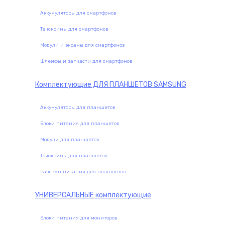
Аккумуляторы для смартфонов
Тачскрины для смартфонов
Модули и экраны для смартфонов
Шлейфы и запчасти для смартфонов
Комплектующие
ДЛЯ ПЛАНШЕТОВ SAMSUNG
Аккумуляторы для планшетов
Блоки питания для планшетов
Модули для планшетов
Тачскрины для планшетов
Разъемы питания для планшетов
УНИВЕРСАЛЬНЫЕ
комплектующие
Блоки питания для мониторов