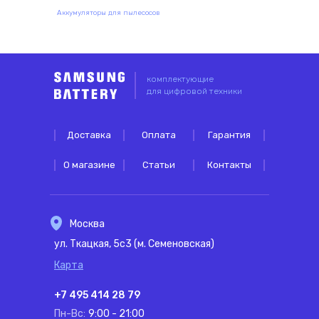
Аккумуляторы для пылесосов
комплектующие
для цифровой техники
Доставка
Оплата
Гарантия
О магазине
Статьи
Контакты
Москва
ул. Ткацкая, 5с3 (м. Семеновская)
Карта
+7 495 414 28 79
Пн-Вс:
9:00 - 21:00