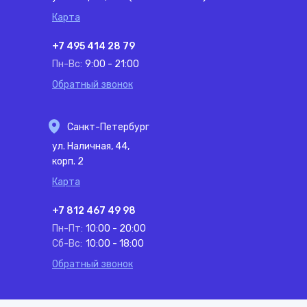
Карта
+7 495 414 28 79
Пн-Вс:
9:00 - 21:00
Обратный звонок
Санкт-Петербург
ул. Наличная, 44,
корп. 2
Карта
+7 812 467 49 98
Пн-Пт:
10:00 - 20:00
Сб-Вс:
10:00 - 18:00
Обратный звонок