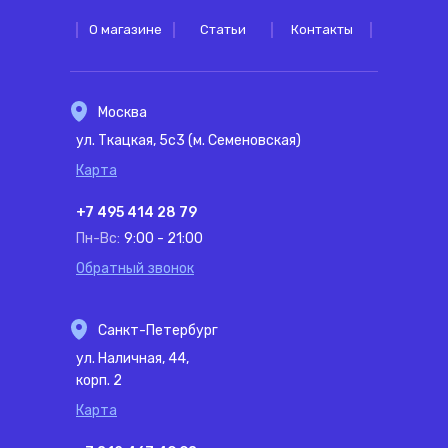
О магазине
Статьи
Контакты
Москва
ул. Ткацкая, 5с3 (м. Семеновская)
Карта
+7 495 414 28 79
Пн-Вс:
9:00 - 21:00
Обратный звонок
Санкт-Петербург
ул. Наличная, 44,
корп. 2
Карта