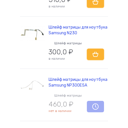
в наличии
Шлейф матрицы для ноутбука
Samsung N230
Шлейф матрицы
300,0
₽
в наличии
Шлейф матрицы для ноутбука
Samsung NP300E5A
Шлейф матрицы
460,0
₽
нет в наличии