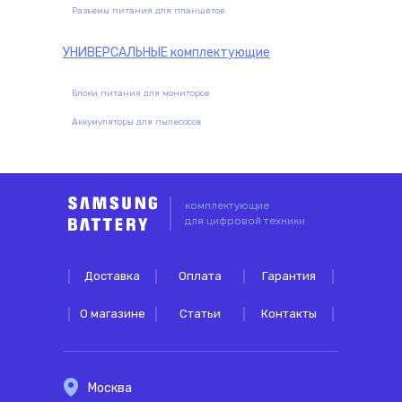
Разъемы питания для планшетов
УНИВЕРСАЛЬНЫЕ
комплектующие
Блоки питания для мониторов
Аккумуляторы для пылесосов
комплектующие
для цифровой техники
Доставка
Оплата
Гарантия
О магазине
Статьи
Контакты
Москва