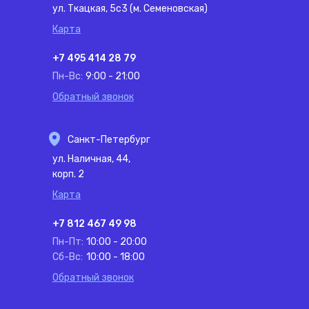
ул. Ткацкая, 5с3 (м. Семеновская)
Карта
+7 495 414 28 79
Пн-Вс:
9:00 - 21:00
Обратный звонок
Санкт-Петербург
ул. Наличная, 44,
корп. 2
Карта
+7 812 467 49 98
Пн-Пт:
10:00 - 20:00
Сб-Вс:
10:00 - 18:00
Обратный звонок