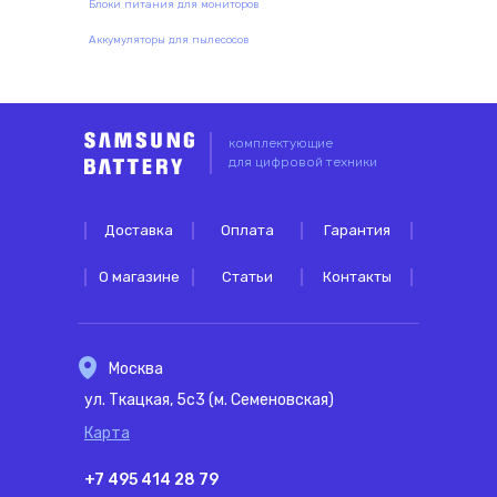
Блоки питания для мониторов
Аккумуляторы для пылесосов
комплектующие
для цифровой техники
Доставка
Оплата
Гарантия
О магазине
Статьи
Контакты
Москва
ул. Ткацкая, 5с3 (м. Семеновская)
Карта
+7 495 414 28 79