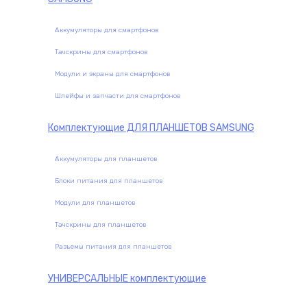
Аккумуляторы для смартфонов
Тачскрины для смартфонов
Модули и экраны для смартфонов
Шлейфы и запчасти для смартфонов
Комплектующие
ДЛЯ ПЛАНШЕТОВ SAMSUNG
Аккумуляторы для планшетов
Блоки питания для планшетов
Модули для планшетов
Тачскрины для планшетов
Разъемы питания для планшетов
УНИВЕРСАЛЬНЫЕ
комплектующие