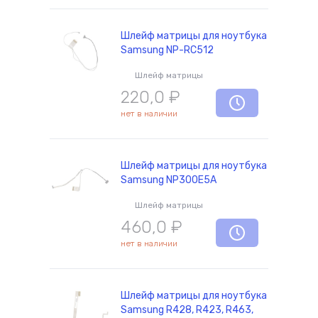
Шлейф матрицы для ноутбука
Samsung NP-RC512
Шлейф матрицы
220,0
₽
нет в наличии
Шлейф матрицы для ноутбука
Samsung NP300E5A
Шлейф матрицы
460,0
₽
нет в наличии
Шлейф матрицы для ноутбука
Samsung R428, R423, R463,