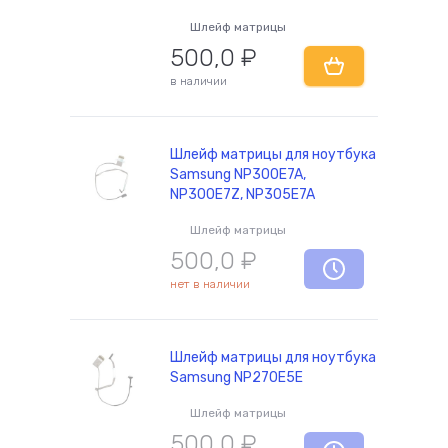
Шлейф матрицы
500,0
₽
в наличии
Шлейф матрицы для ноутбука
Samsung NP300E7A,
NP300E7Z, NP305E7A
Шлейф матрицы
500,0
₽
нет в наличии
Шлейф матрицы для ноутбука
Samsung NP270E5E
Шлейф матрицы
500,0
₽