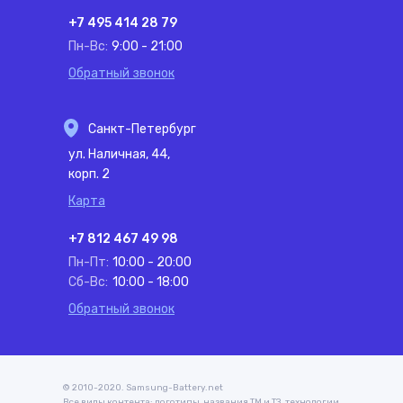
+7 495 414 28 79
Пн-Вс:
9:00 - 21:00
Обратный звонок
Санкт-Петербург
ул. Наличная, 44,
корп. 2
Карта
+7 812 467 49 98
Пн-Пт:
10:00 - 20:00
Сб-Вс:
10:00 - 18:00
Обратный звонок
© 2010-2020. Samsung-Battery.net
Все виды контента: логотипы, названия ТМ и ТЗ, технологии