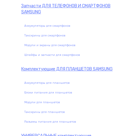
Запчасти
ДЛЯ ТЕЛЕФОНОВ И СМАРТФОНОВ
SAMSUNG
Аккумуляторы для смартфонов
Тачскрины для смартфонов
Модули и экраны для смартфонов
Шлейфы и запчасти для смартфонов
Комплектующие
ДЛЯ ПЛАНШЕТОВ SAMSUNG
Аккумуляторы для планшетов
Блоки питания для планшетов
Модули для планшетов
Тачскрины для планшетов
Разъемы питания для планшетов
УНИВЕРСАЛЬНЫЕ
комплектующие