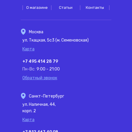
О магазине
Статьи
Контакты
Москва
ул. Ткацкая, 5с3 (м. Семеновская)
Карта
+7 495 414 28 79
Пн-Вс:
9:00 - 21:00
Обратный звонок
Санкт-Петербург
ул. Наличная, 44,
корп. 2
Карта