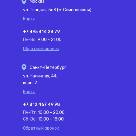
Москва
ул. Ткацкая, 5с3 (м. Семеновская)
Карта
+7 495 414 28 79
Пн-Вс:
9:00 - 21:00
Обратный звонок
Санкт-Петербург
ул. Наличная, 44,
корп. 2
Карта
+7 812 467 49 98
Пн-Пт:
10:00 - 20:00
Сб-Вс:
10:00 - 18:00
Обратный звонок