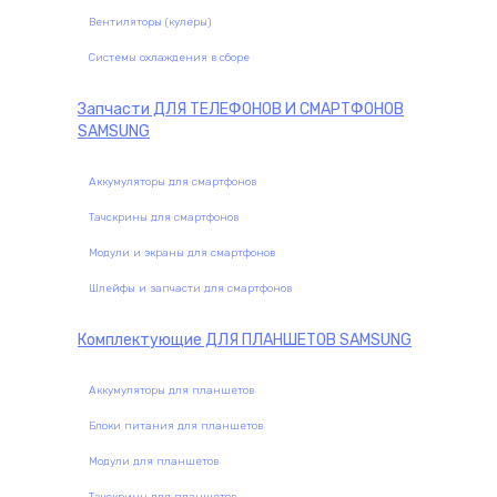
Вентиляторы (кулеры)
Системы охлаждения в сборе
Запчасти
ДЛЯ ТЕЛЕФОНОВ И СМАРТФОНОВ
SAMSUNG
Аккумуляторы для смартфонов
Тачскрины для смартфонов
Модули и экраны для смартфонов
Шлейфы и запчасти для смартфонов
Комплектующие
ДЛЯ ПЛАНШЕТОВ SAMSUNG
Аккумуляторы для планшетов
Блоки питания для планшетов
Модули для планшетов