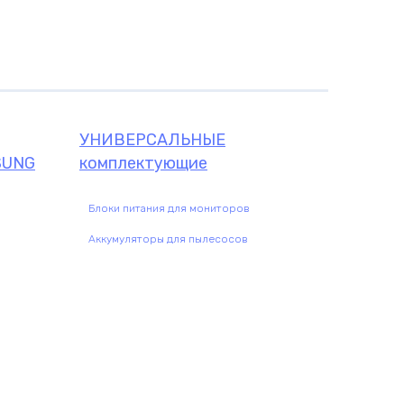
щие
УНИВЕРСАЛЬНЫЕ
SUNG
комплектующие
Блоки питания для мониторов
Аккумуляторы для пылесосов