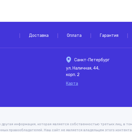
Доставка
Оплата
Гарантия
Санкт-Петербург
ул. Наличная, 44,
корп. 2
Карта
 и другая информация, которая является собственностью третьих лиц, в то
нных правообладателей. Наш сайт не является владельцем этого контента