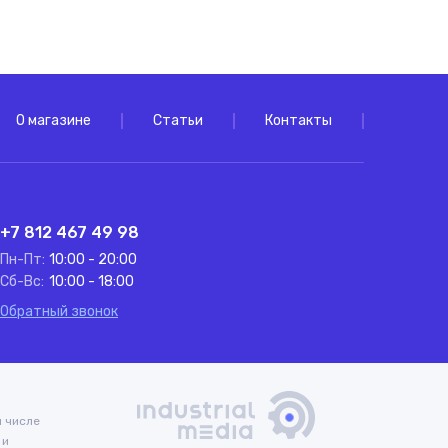
О магазине
Статьи
Контакты
+7 812 467 49 98
Пн-Пт:
10:00 - 20:00
Сб-Вс:
10:00 - 18:00
Обратный звонок
м числе
 и