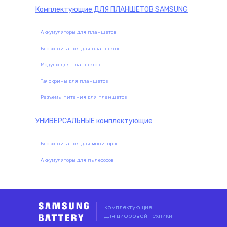
Комплектующие
ДЛЯ ПЛАНШЕТОВ SAMSUNG
Аккумуляторы для планшетов
Блоки питания для планшетов
Модули для планшетов
Тачскрины для планшетов
Разъемы питания для планшетов
УНИВЕРСАЛЬНЫЕ
комплектующие
Блоки питания для мониторов
Аккумуляторы для пылесосов
комплектующие
для цифровой техники