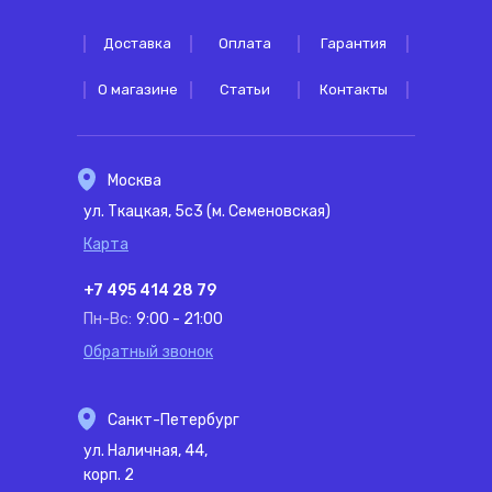
Доставка
Оплата
Гарантия
О магазине
Статьи
Контакты
Москва
ул. Ткацкая, 5с3 (м. Семеновская)
Карта
+7 495 414 28 79
Пн-Вс:
9:00 - 21:00
Обратный звонок
Санкт-Петербург
ул. Наличная, 44,
корп. 2