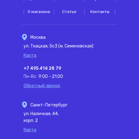
О магазине
Статьи
Контакты
Москва
ул. Ткацкая, 5с3 (м. Семеновская)
Карта
+7 495 414 28 79
Пн-Вс:
9:00 - 21:00
Обратный звонок
Санкт-Петербург
ул. Наличная, 44,
корп. 2
Карта