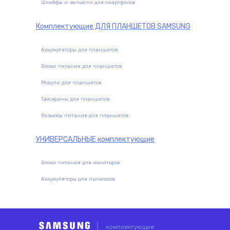
Шлейфы и запчасти для смартфонов
Комплектующие
ДЛЯ ПЛАНШЕТОВ SAMSUNG
Аккумуляторы для планшетов
Блоки питания для планшетов
Модули для планшетов
Тачскрины для планшетов
Разъемы питания для планшетов
УНИВЕРСАЛЬНЫЕ
комплектующие
Блоки питания для мониторов
Аккумуляторы для пылесосов
комплектующие