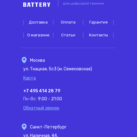
для цифровой техники
Доставка
Оплата
Гарантия
О магазине
Статьи
Контакты
Москва
ул. Ткацкая, 5с3 (м. Семеновская)
Карта
+7 495 414 28 79
Пн-Вс:
9:00 - 21:00
Обратный звонок
Санкт-Петербург
ул. Наличная, 44,