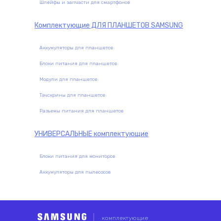
Шлейфы и запчасти для смартфонов
Комплектующие
ДЛЯ ПЛАНШЕТОВ SAMSUNG
Аккумуляторы для планшетов
Блоки питания для планшетов
Модули для планшетов
Тачскрины для планшетов
Разъемы питания для планшетов
УНИВЕРСАЛЬНЫЕ
комплектующие
Блоки питания для мониторов
Аккумуляторы для пылесосов
комплектующие