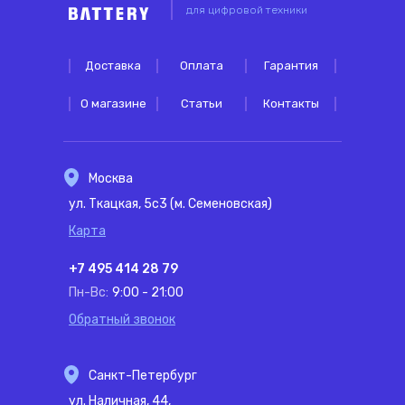
для цифровой техники
Доставка
Оплата
Гарантия
О магазине
Статьи
Контакты
Москва
ул. Ткацкая, 5с3 (м. Семеновская)
Карта
+7 495 414 28 79
Пн-Вс:
9:00 - 21:00
Обратный звонок
Санкт-Петербург
ул. Наличная, 44,