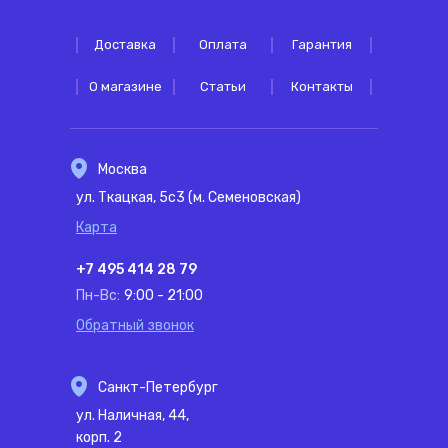
Доставка
Оплата
Гарантия
О магазине
Статьи
Контакты
Москва
ул. Ткацкая, 5с3 (м. Семеновская)
Карта
+7 495 414 28 79
Пн-Вс:
9:00 - 21:00
Обратный звонок
Санкт-Петербург
ул. Наличная, 44,
корп. 2