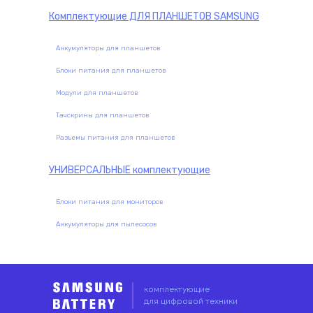
Комплектующие
ДЛЯ ПЛАНШЕТОВ SAMSUNG
Аккумуляторы для планшетов
Блоки питания для планшетов
Модули для планшетов
Тачскрины для планшетов
Разъемы питания для планшетов
УНИВЕРСАЛЬНЫЕ
комплектующие
Блоки питания для мониторов
Аккумуляторы для пылесосов
комплектующие
для цифровой техники