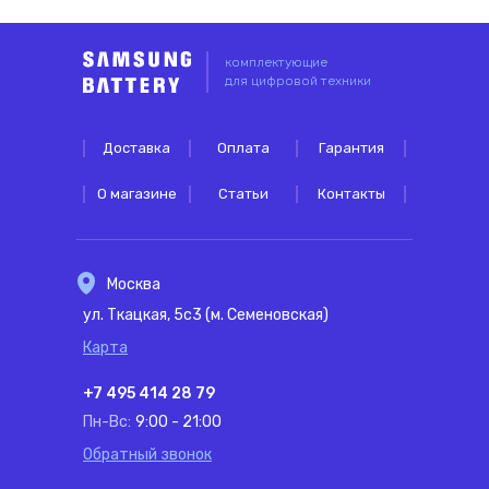
комплектующие
для цифровой техники
Доставка
Оплата
Гарантия
О магазине
Статьи
Контакты
Москва
ул. Ткацкая, 5с3 (м. Семеновская)
Карта
+7 495 414 28 79
Пн-Вс:
9:00 - 21:00
Обратный звонок