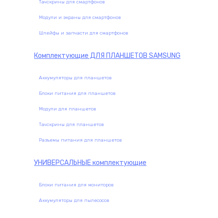
Тачскрины для смартфонов
Модули и экраны для смартфонов
Шлейфы и запчасти для смартфонов
Комплектующие
ДЛЯ ПЛАНШЕТОВ SAMSUNG
Аккумуляторы для планшетов
Блоки питания для планшетов
Модули для планшетов
Тачскрины для планшетов
Разъемы питания для планшетов
УНИВЕРСАЛЬНЫЕ
комплектующие
Блоки питания для мониторов
Аккумуляторы для пылесосов