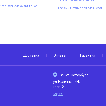
 запчасти для смартфонов
Разъемы питания для планшетов
Доставка
Оплата
Гарантия
Санкт-Петербург
ул. Наличная, 44,
корп. 2
Карта