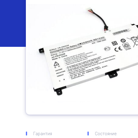
Гарантия
Состояние