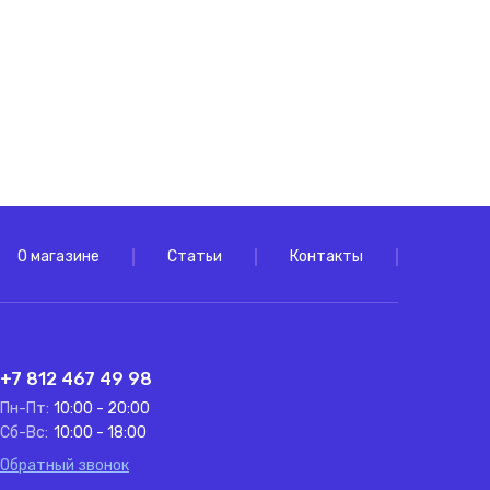
О магазине
Статьи
Контакты
+7 812 467 49 98
Пн-Пт:
10:00 - 20:00
Сб-Вс:
10:00 - 18:00
Обратный звонок