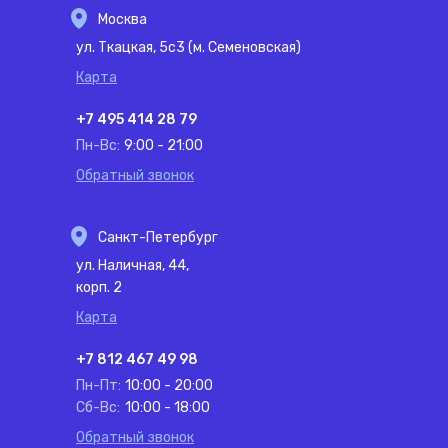
Москва
ул. Ткацкая, 5с3 (м. Семеновская)
Карта
+7 495 414 28 79
Пн-Вс:
9:00 - 21:00
Обратный звонок
Санкт-Петербург
ул. Наличная, 44,
корп. 2
Карта
+7 812 467 49 98
Пн-Пт:
10:00 - 20:00
Сб-Вс:
10:00 - 18:00
Обратный звонок