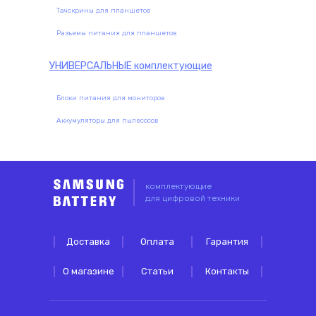
Тачскрины для планшетов
Разъемы питания для планшетов
УНИВЕРСАЛЬНЫЕ
комплектующие
Блоки питания для мониторов
Аккумуляторы для пылесосов
комплектующие
для цифровой техники
Доставка
Оплата
Гарантия
О магазине
Статьи
Контакты