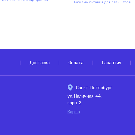
Разъемы питания для планшетов
Доставка
Оплата
Гарантия
Санкт-Петербург
ул. Наличная, 44,
корп. 2
Карта