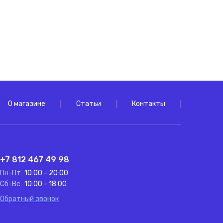
О магазине
Статьи
Контакты
+7 812 467 49 98
Пн-Пт:
10:00 - 20:00
Сб-Вс:
10:00 - 18:00
Обратный звонок