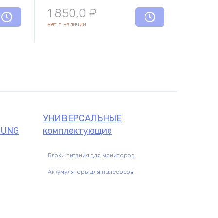
1 850,0
₽
нет в наличии
щие
УНИВЕРСАЛЬНЫЕ
SUNG
комплектующие
Блоки питания для мониторов
Аккумуляторы для пылесосов