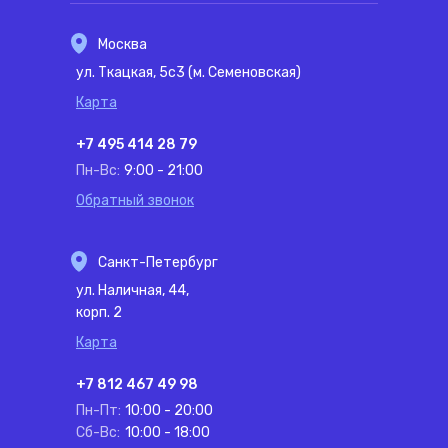
Москва
ул. Ткацкая, 5с3 (м. Семеновская)
Карта
+7 495 414 28 79
Пн-Вс:
9:00 - 21:00
Обратный звонок
Санкт-Петербург
ул. Наличная, 44,
корп. 2
Карта
+7 812 467 49 98
Пн-Пт:
10:00 - 20:00
Сб-Вс:
10:00 - 18:00