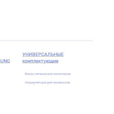
щие
УНИВЕРСАЛЬНЫЕ
SUNG
комплектующие
Блоки питания для мониторов
Аккумуляторы для пылесосов