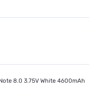
ote 8.0 3.75V White 4600mAh