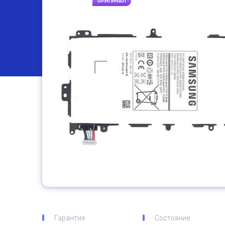
ОРИГИНАЛ
Гарантия
Состояние