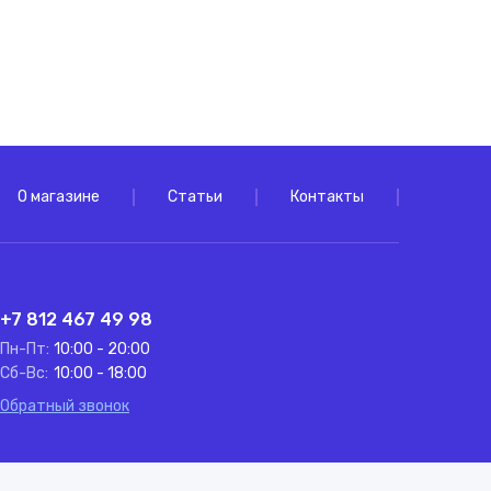
О магазине
Статьи
Контакты
+7 812 467 49 98
Пн-Пт:
10:00 - 20:00
Сб-Вс:
10:00 - 18:00
Обратный звонок