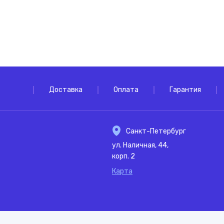
Доставка
Оплата
Гарантия
Санкт-Петербург
ул. Наличная, 44,
корп. 2
Карта