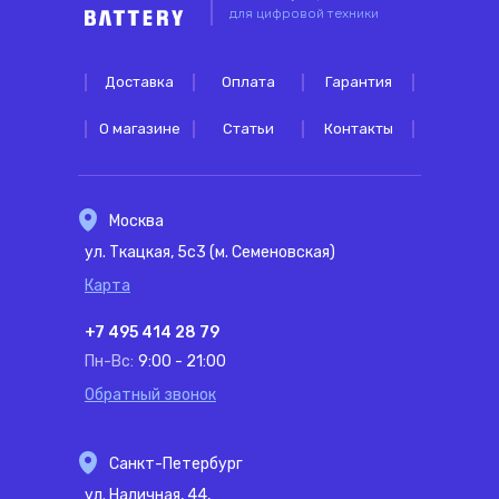
для цифровой техники
Доставка
Оплата
Гарантия
О магазине
Статьи
Контакты
Москва
ул. Ткацкая, 5с3 (м. Семеновская)
Карта
+7 495 414 28 79
Пн-Вс:
9:00 - 21:00
Обратный звонок
Санкт-Петербург
ул. Наличная, 44,