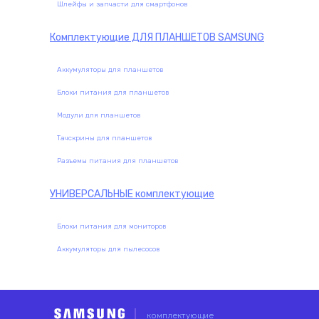
Шлейфы и запчасти для смартфонов
Комплектующие
ДЛЯ ПЛАНШЕТОВ SAMSUNG
Аккумуляторы для планшетов
Блоки питания для планшетов
Модули для планшетов
Тачскрины для планшетов
Разъемы питания для планшетов
УНИВЕРСАЛЬНЫЕ
комплектующие
Блоки питания для мониторов
Аккумуляторы для пылесосов
комплектующие