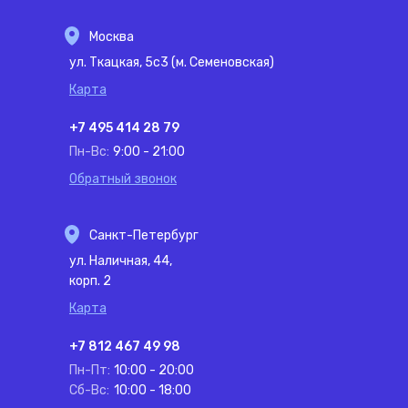
Москва
ул. Ткацкая, 5с3 (м. Семеновская)
Карта
+7 495 414 28 79
Пн-Вс:
9:00 - 21:00
Обратный звонок
Санкт-Петербург
ул. Наличная, 44,
корп. 2
Карта
+7 812 467 49 98
Пн-Пт:
10:00 - 20:00
Сб-Вс:
10:00 - 18:00