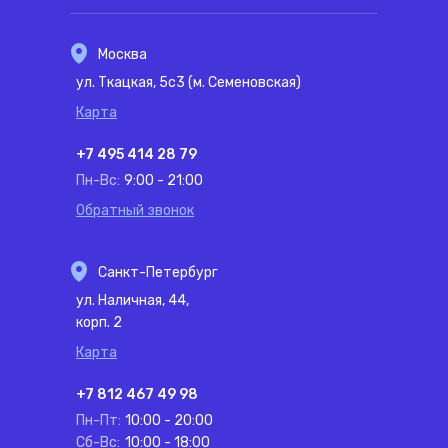
Москва
ул. Ткацкая, 5с3 (м. Семеновская)
Карта
+7 495 414 28 79
Пн-Вс:
9:00 - 21:00
Обратный звонок
Санкт-Петербург
ул. Наличная, 44,
корп. 2
Карта
+7 812 467 49 98
Пн-Пт:
10:00 - 20:00
Сб-Вс:
10:00 - 18:00