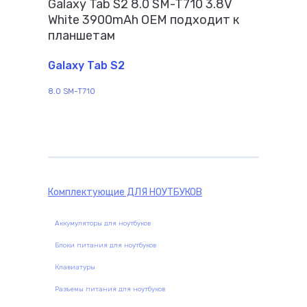
Galaxy Tab S2 8.0 SM-T710 3.8V
White 3900mAh OEM подходит к
планшетам
Galaxy Tab S2
8.0 SM-T710
Комплектующие
ДЛЯ НОУТБУКОВ
Аккумуляторы для ноутбуков
Блоки питания для ноутбуков
Клавиатуры
Разъемы питания для ноутбуков