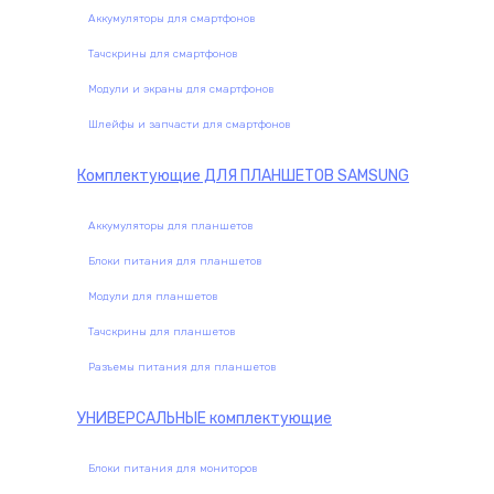
Аккумуляторы для смартфонов
Тачскрины для смартфонов
Модули и экраны для смартфонов
Шлейфы и запчасти для смартфонов
Комплектующие
ДЛЯ ПЛАНШЕТОВ SAMSUNG
Аккумуляторы для планшетов
Блоки питания для планшетов
Модули для планшетов
Тачскрины для планшетов
Разъемы питания для планшетов
УНИВЕРСАЛЬНЫЕ
комплектующие
Блоки питания для мониторов