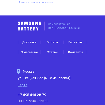
Аккумуляторы для пылесосов
комплектующие
для цифровой техники
Доставка
Оплата
Гарантия
О магазине
Статьи
Контакты
Москва
ул. Ткацкая, 5с3 (м. Семеновская)
Карта
+7 495 414 28 79
Пн-Вс:
9:00 - 21:00