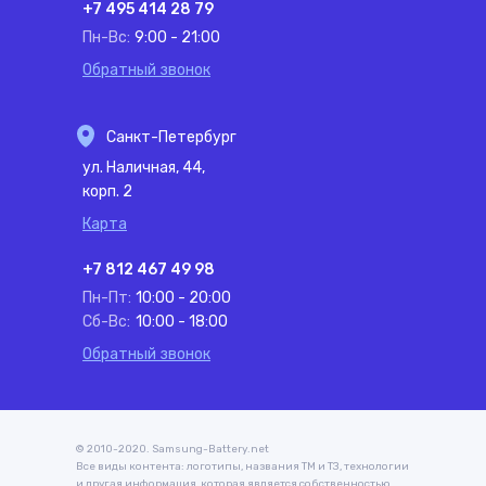
+7 495 414 28 79
Пн-Вс:
9:00 - 21:00
Обратный звонок
Санкт-Петербург
ул. Наличная, 44,
корп. 2
Карта
+7 812 467 49 98
Пн-Пт:
10:00 - 20:00
Сб-Вс:
10:00 - 18:00
Обратный звонок
© 2010-2020. Samsung-Battery.net
Все виды контента: логотипы, названия ТМ и ТЗ, технологии
и другая информация, которая является собственностью