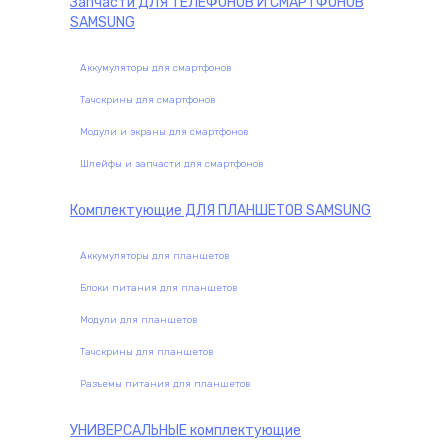
Запчасти
ДЛЯ ТЕЛЕФОНОВ И СМАРТФОНОВ
SAMSUNG
Аккумуляторы для смартфонов
Тачскрины для смартфонов
Модули и экраны для смартфонов
Шлейфы и запчасти для смартфонов
Комплектующие
ДЛЯ ПЛАНШЕТОВ SAMSUNG
Аккумуляторы для планшетов
Блоки питания для планшетов
Модули для планшетов
Тачскрины для планшетов
Разъемы питания для планшетов
УНИВЕРСАЛЬНЫЕ
комплектующие