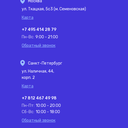
Москва
ул. Ткацкая, 5с3 (м. Семеновская)
Карта
+7 495 414 28 79
Пн-Вс:
9:00 - 21:00
Обратный звонок
Санкт-Петербург
ул. Наличная, 44,
корп. 2
Карта
+7 812 467 49 98
Пн-Пт:
10:00 - 20:00
Сб-Вс:
10:00 - 18:00
Обратный звонок