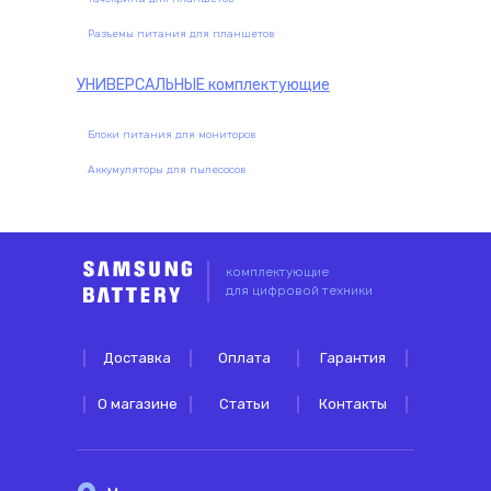
Разъемы питания для планшетов
УНИВЕРСАЛЬНЫЕ
комплектующие
Блоки питания для мониторов
Аккумуляторы для пылесосов
комплектующие
для цифровой техники
Доставка
Оплата
Гарантия
О магазине
Статьи
Контакты