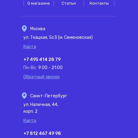
О магазине
Статьи
Контакты
Москва
ул. Ткацкая, 5с3 (м. Семеновская)
Карта
+7 495 414 28 79
Пн-Вс:
9:00 - 21:00
Обратный звонок
Санкт-Петербург
ул. Наличная, 44,
корп. 2
Карта
+7 812 467 49 98