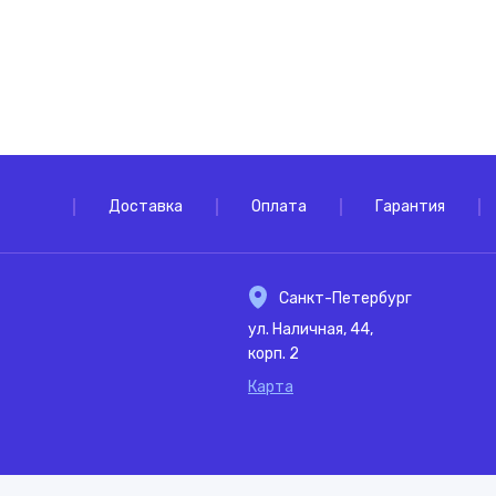
Доставка
Оплата
Гарантия
Санкт-Петербург
ул. Наличная, 44,
корп. 2
Карта