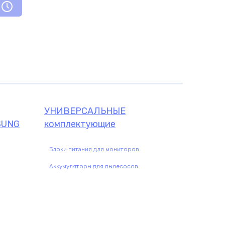
УНИВЕРСАЛЬНЫЕ
SUNG
комплектующие
Блоки питания для мониторов
Аккумуляторы для пылесосов