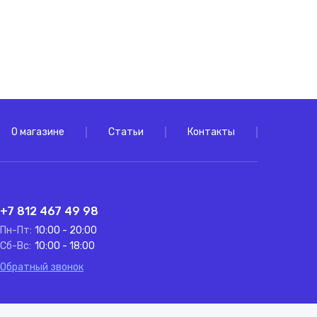
О магазине
Статьи
Контакты
+7 812 467 49 98
Пн-Пт:
10:00 - 20:00
Сб-Вс:
10:00 - 18:00
Обратный звонок