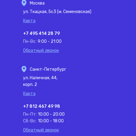
Москва
ул. Ткацкая, 5с3 (м. Семеновская)
Карта
+7 495 414 28 79
Пн-Вс:
9:00 - 21:00
Обратный звонок
Санкт-Петербург
ул. Наличная, 44,
корп. 2
Карта
+7 812 467 49 98
Пн-Пт:
10:00 - 20:00
Сб-Вс:
10:00 - 18:00
Обратный звонок