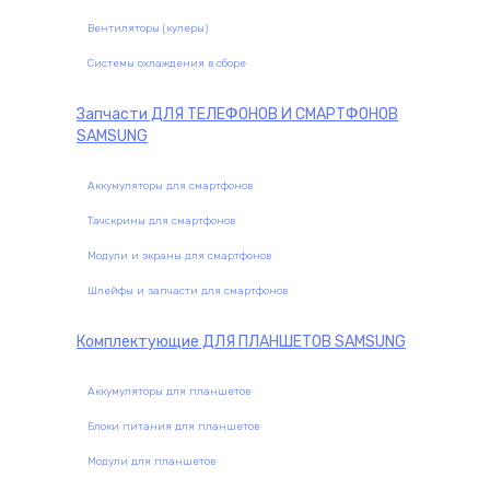
Вентиляторы (кулеры)
Системы охлаждения в сборе
Запчасти
ДЛЯ ТЕЛЕФОНОВ И СМАРТФОНОВ
SAMSUNG
Аккумуляторы для смартфонов
Тачскрины для смартфонов
Модули и экраны для смартфонов
Шлейфы и запчасти для смартфонов
Комплектующие
ДЛЯ ПЛАНШЕТОВ SAMSUNG
Аккумуляторы для планшетов
Блоки питания для планшетов
Модули для планшетов