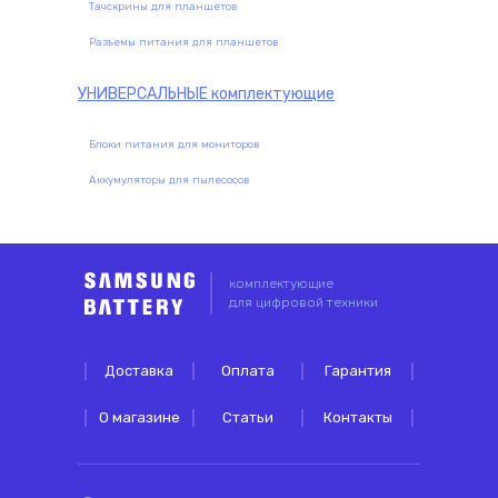
Тачскрины для планшетов
Разъемы питания для планшетов
УНИВЕРСАЛЬНЫЕ
комплектующие
Блоки питания для мониторов
Аккумуляторы для пылесосов
комплектующие
для цифровой техники
Доставка
Оплата
Гарантия
О магазине
Статьи
Контакты