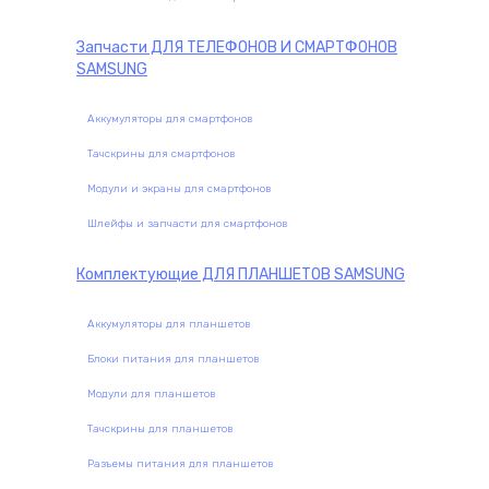
Запчасти
ДЛЯ ТЕЛЕФОНОВ И СМАРТФОНОВ
SAMSUNG
Аккумуляторы для смартфонов
Тачскрины для смартфонов
Модули и экраны для смартфонов
Шлейфы и запчасти для смартфонов
Комплектующие
ДЛЯ ПЛАНШЕТОВ SAMSUNG
Аккумуляторы для планшетов
Блоки питания для планшетов
Модули для планшетов
Тачскрины для планшетов
Разъемы питания для планшетов