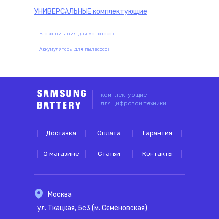
УНИВЕРСАЛЬНЫЕ
комплектующие
Блоки питания для мониторов
Аккумуляторы для пылесосов
комплектующие
для цифровой техники
Доставка
Оплата
Гарантия
О магазине
Статьи
Контакты
Москва
ул. Ткацкая, 5с3 (м. Семеновская)