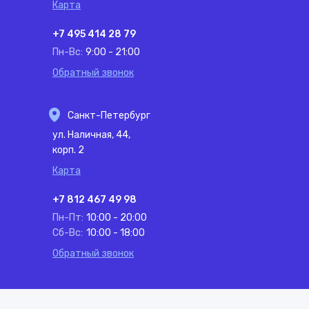
Карта
+7 495 414 28 79
Пн-Вс:
9:00 - 21:00
Обратный звонок
Санкт-Петербург
ул. Наличная, 44,
корп. 2
Карта
+7 812 467 49 98
Пн-Пт:
10:00 - 20:00
Сб-Вс:
10:00 - 18:00
Обратный звонок