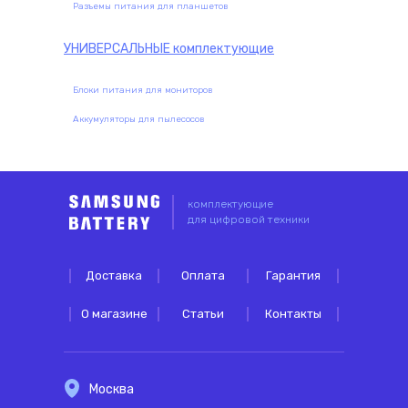
Разъемы питания для планшетов
УНИВЕРСАЛЬНЫЕ
комплектующие
Блоки питания для мониторов
Аккумуляторы для пылесосов
комплектующие
для цифровой техники
Доставка
Оплата
Гарантия
О магазине
Статьи
Контакты
Москва