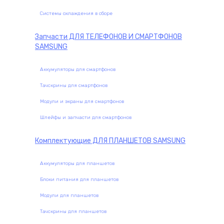
Системы охлаждения в сборе
Запчасти
ДЛЯ ТЕЛЕФОНОВ И СМАРТФОНОВ
SAMSUNG
Аккумуляторы для смартфонов
Тачскрины для смартфонов
Модули и экраны для смартфонов
Шлейфы и запчасти для смартфонов
Комплектующие
ДЛЯ ПЛАНШЕТОВ SAMSUNG
Аккумуляторы для планшетов
Блоки питания для планшетов
Модули для планшетов
Тачскрины для планшетов