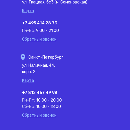
ул. Ткацкая, 5с3 (м. Семеновская)
Карта
+7 495 414 28 79
Пн-Вс:
9:00 - 21:00
Обратный звонок
Санкт-Петербург
ул. Наличная, 44,
корп. 2
Карта
+7 812 467 49 98
Пн-Пт:
10:00 - 20:00
Сб-Вс:
10:00 - 18:00
Обратный звонок