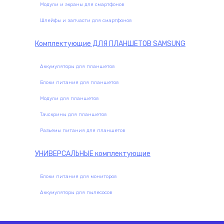
Модули и экраны для смартфонов
Шлейфы и запчасти для смартфонов
Комплектующие
ДЛЯ ПЛАНШЕТОВ SAMSUNG
Аккумуляторы для планшетов
Блоки питания для планшетов
Модули для планшетов
Тачскрины для планшетов
Разъемы питания для планшетов
УНИВЕРСАЛЬНЫЕ
комплектующие
Блоки питания для мониторов
Аккумуляторы для пылесосов