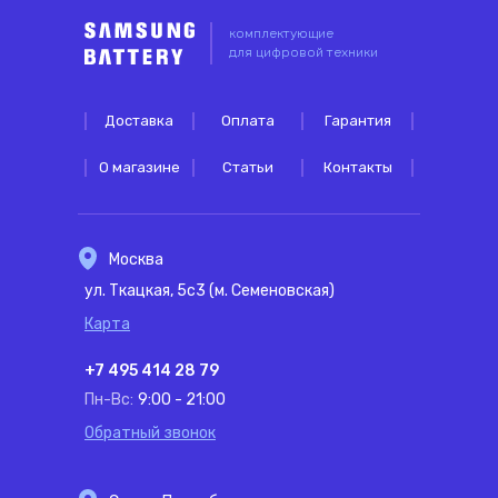
комплектующие
для цифровой техники
Доставка
Оплата
Гарантия
О магазине
Статьи
Контакты
Москва
ул. Ткацкая, 5с3 (м. Семеновская)
Карта
+7 495 414 28 79
Пн-Вс:
9:00 - 21:00
Обратный звонок