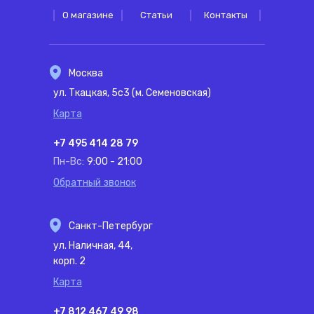
О магазине
Статьи
Контакты
Москва
ул. Ткацкая, 5с3 (м. Семеновская)
Карта
+7 495 414 28 79
Пн-Вс:
9:00 - 21:00
Обратный звонок
Санкт-Петербург
ул. Наличная, 44,
корп. 2
Карта
+7 812 467 49 98