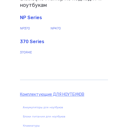
ноутбукам
NP Series
NP370
NP470
370 Series
370R4E
Комплектующие
ДЛЯ НОУТБУКОВ
Аккумуляторы для ноутбуков
Блоки питания для ноутбуков
Клавиатуры