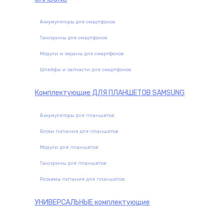
Аккумуляторы для смартфонов
Тачскрины для смартфонов
Модули и экраны для смартфонов
Шлейфы и запчасти для смартфонов
Комплектующие
ДЛЯ ПЛАНШЕТОВ SAMSUNG
Аккумуляторы для планшетов
Блоки питания для планшетов
Модули для планшетов
Тачскрины для планшетов
Разъемы питания для планшетов
УНИВЕРСАЛЬНЫЕ
комплектующие