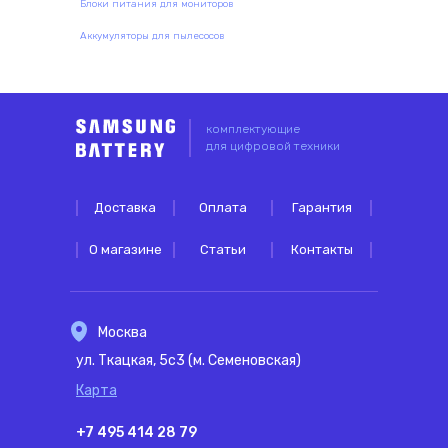
Блоки питания для мониторов
Аккумуляторы для пылесосов
комплектующие
для цифровой техники
Доставка
Оплата
Гарантия
О магазине
Статьи
Контакты
Москва
ул. Ткацкая, 5с3 (м. Семеновская)
Карта
+7 495 414 28 79