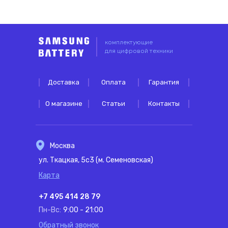
комплектующие
для цифровой техники
Доставка
Оплата
Гарантия
О магазине
Статьи
Контакты
Москва
ул. Ткацкая, 5с3 (м. Семеновская)
Карта
+7 495 414 28 79
Пн-Вс:
9:00 - 21:00
Обратный звонок