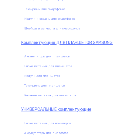
Тачскрины для смартфонов
Модули и экраны для смартфонов
Шлейфы и запчасти для смартфонов
Комплектующие
ДЛЯ ПЛАНШЕТОВ SAMSUNG
Аккумуляторы для планшетов
Блоки питания для планшетов
Модули для планшетов
Тачскрины для планшетов
Разъемы питания для планшетов
УНИВЕРСАЛЬНЫЕ
комплектующие
Блоки питания для мониторов
Аккумуляторы для пылесосов