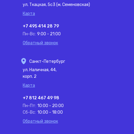
ул. Ткацкая, 5с3 (м. Семеновская)
Карта
+7 495 414 28 79
Пн-Вс:
9:00 - 21:00
Обратный звонок
Санкт-Петербург
ул. Наличная, 44,
корп. 2
Карта
+7 812 467 49 98
Пн-Пт:
10:00 - 20:00
Сб-Вс:
10:00 - 18:00
Обратный звонок