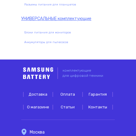
Разъемы питания для планшетов
УНИВЕРСАЛЬНЫЕ
комплектующие
Блоки питания для мониторов
Аккумуляторы для пылесосов
комплектующие
для цифровой техники
Доставка
Оплата
Гарантия
О магазине
Статьи
Контакты
Москва