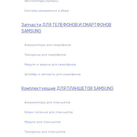
Вентиляторы (кулеры)
Системы охлаждения в сборе
Запчасти
ДЛЯ ТЕЛЕФОНОВ И СМАРТФОНОВ
SAMSUNG
Аккумуляторы для смартфонов
Тачскрины для смартфонов
Модули и экраны для смартфонов
Шлейфы и запчасти для смартфонов
Комплектующие
ДЛЯ ПЛАНШЕТОВ SAMSUNG
Аккумуляторы для планшетов
Блоки питания для планшетов
Модули для планшетов
Тачскрины для планшетов