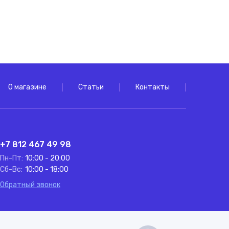
О магазине
Статьи
Контакты
+7 812 467 49 98
Пн-Пт:
10:00 - 20:00
Сб-Вс:
10:00 - 18:00
Обратный звонок