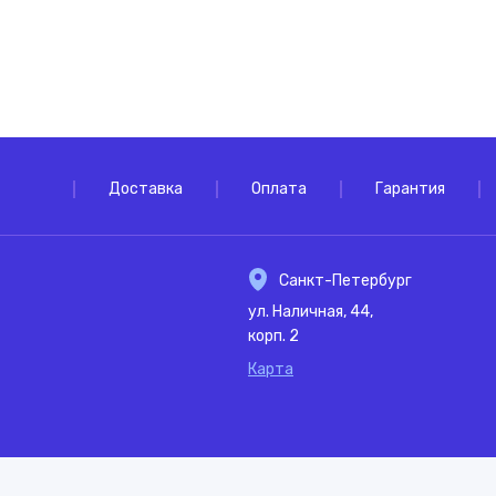
Доставка
Оплата
Гарантия
Санкт-Петербург
ул. Наличная, 44,
корп. 2
Карта