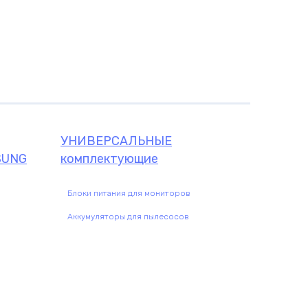
УНИВЕРСАЛЬНЫЕ
SUNG
комплектующие
Блоки питания для мониторов
Аккумуляторы для пылесосов
щие