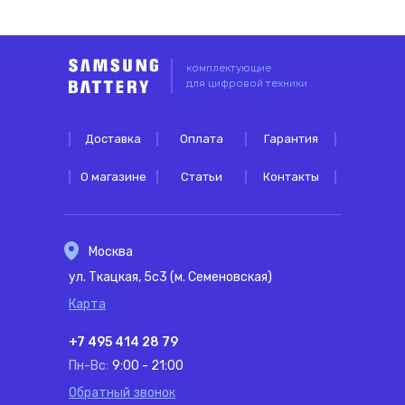
комплектующие
для цифровой техники
Доставка
Оплата
Гарантия
О магазине
Статьи
Контакты
Москва
ул. Ткацкая, 5с3 (м. Семеновская)
Карта
+7 495 414 28 79
Пн-Вс:
9:00 - 21:00
Обратный звонок