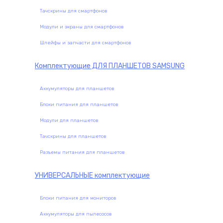
Тачскрины для смартфонов
Модули и экраны для смартфонов
Шлейфы и запчасти для смартфонов
Комплектующие
ДЛЯ ПЛАНШЕТОВ SAMSUNG
Аккумуляторы для планшетов
Блоки питания для планшетов
Модули для планшетов
Тачскрины для планшетов
Разъемы питания для планшетов
УНИВЕРСАЛЬНЫЕ
комплектующие
Блоки питания для мониторов
Аккумуляторы для пылесосов