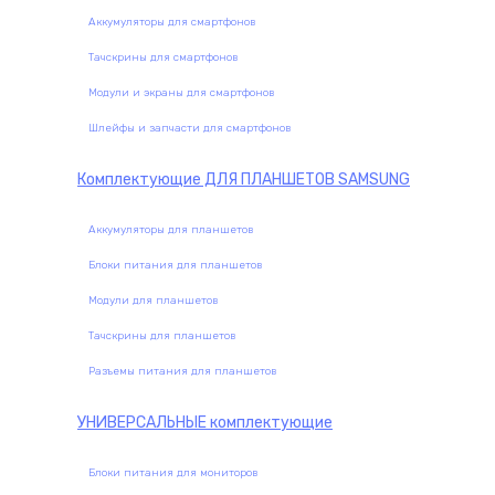
Аккумуляторы для смартфонов
Тачскрины для смартфонов
Модули и экраны для смартфонов
Шлейфы и запчасти для смартфонов
Комплектующие
ДЛЯ ПЛАНШЕТОВ SAMSUNG
Аккумуляторы для планшетов
Блоки питания для планшетов
Модули для планшетов
Тачскрины для планшетов
Разъемы питания для планшетов
УНИВЕРСАЛЬНЫЕ
комплектующие
Блоки питания для мониторов