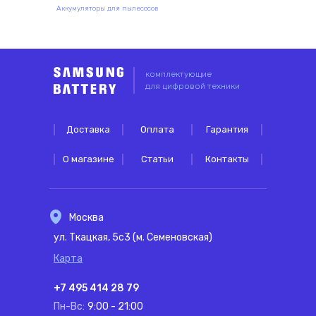
Аккумуляторы для пылесосов
комплектующие
для цифровой техники
Доставка
Оплата
Гарантия
О магазине
Статьи
Контакты
Москва
ул. Ткацкая, 5с3 (м. Семеновская)
Карта
+7 495 414 28 79
Пн-Вс:
9:00 - 21:00