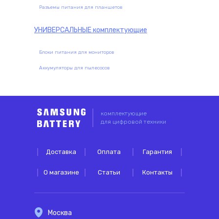
Разъемы питания для планшетов
УНИВЕРСАЛЬНЫЕ
комплектующие
Блоки питания для мониторов
Аккумуляторы для пылесосов
комплектующие
для цифровой техники
Доставка
Оплата
Гарантия
О магазине
Статьи
Контакты
Москва