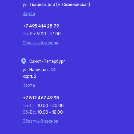
ул. Ткацкая, 5с3 (м. Семеновская)
Карта
+7 495 414 28 79
Пн-Вс:
9:00 - 21:00
Обратный звонок
Санкт-Петербург
ул. Наличная, 44,
корп. 2
Карта
+7 812 467 49 98
Пн-Пт:
10:00 - 20:00
Сб-Вс:
10:00 - 18:00
Обратный звонок