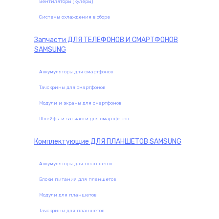
Вентиляторы (кулеры)
Системы охлаждения в сборе
Запчасти
ДЛЯ ТЕЛЕФОНОВ И СМАРТФОНОВ
SAMSUNG
Аккумуляторы для смартфонов
Тачскрины для смартфонов
Модули и экраны для смартфонов
Шлейфы и запчасти для смартфонов
Комплектующие
ДЛЯ ПЛАНШЕТОВ SAMSUNG
Аккумуляторы для планшетов
Блоки питания для планшетов
Модули для планшетов
Тачскрины для планшетов