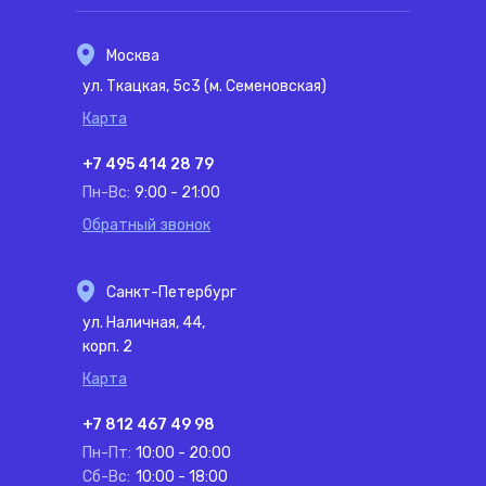
Москва
ул. Ткацкая, 5с3 (м. Семеновская)
Карта
+7 495 414 28 79
Пн-Вс:
9:00 - 21:00
Обратный звонок
Санкт-Петербург
ул. Наличная, 44,
корп. 2
Карта
+7 812 467 49 98
Пн-Пт:
10:00 - 20:00
Сб-Вс:
10:00 - 18:00