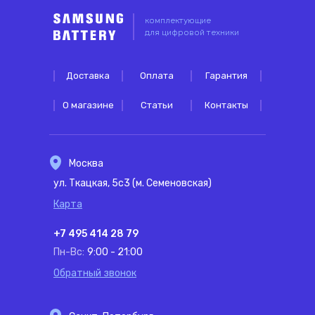
комплектующие
для цифровой техники
Доставка
Оплата
Гарантия
О магазине
Статьи
Контакты
Москва
ул. Ткацкая, 5с3 (м. Семеновская)
Карта
+7 495 414 28 79
Пн-Вс:
9:00 - 21:00
Обратный звонок