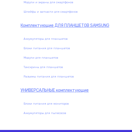
Модули и экраны для смартфонов
Шлейфы и запчасти для смартфонов
Комплектующие
ДЛЯ ПЛАНШЕТОВ SAMSUNG
Аккумуляторы для планшетов
Блоки питания для планшетов
Модули для планшетов
Тачскрины для планшетов
Разъемы питания для планшетов
УНИВЕРСАЛЬНЫЕ
комплектующие
Блоки питания для мониторов
Аккумуляторы для пылесосов