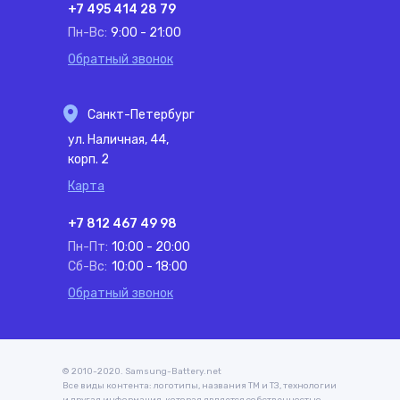
+7 495 414 28 79
Пн-Вс:
9:00 - 21:00
Обратный звонок
Санкт-Петербург
ул. Наличная, 44,
корп. 2
Карта
+7 812 467 49 98
Пн-Пт:
10:00 - 20:00
Сб-Вс:
10:00 - 18:00
Обратный звонок
© 2010-2020. Samsung-Battery.net
Все виды контента: логотипы, названия ТМ и ТЗ, технологии