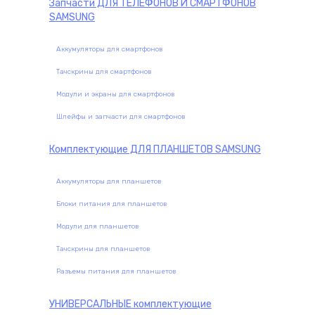
Запчасти
ДЛЯ ТЕЛЕФОНОВ И СМАРТФОНОВ
SAMSUNG
Аккумуляторы для смартфонов
Тачскрины для смартфонов
Модули и экраны для смартфонов
Шлейфы и запчасти для смартфонов
Комплектующие
ДЛЯ ПЛАНШЕТОВ SAMSUNG
Аккумуляторы для планшетов
Блоки питания для планшетов
Модули для планшетов
Тачскрины для планшетов
Разъемы питания для планшетов
УНИВЕРСАЛЬНЫЕ
комплектующие