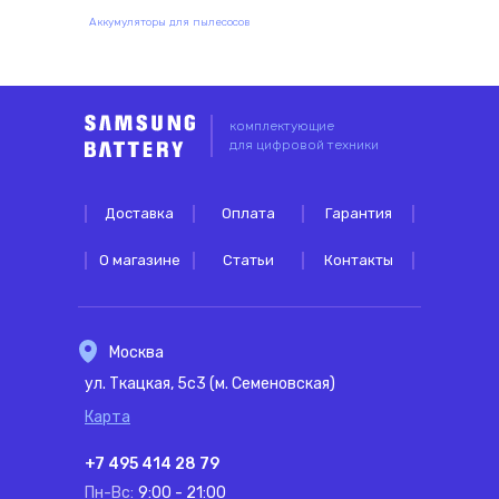
Аккумуляторы для пылесосов
комплектующие
для цифровой техники
Доставка
Оплата
Гарантия
О магазине
Статьи
Контакты
Москва
ул. Ткацкая, 5с3 (м. Семеновская)
Карта
+7 495 414 28 79
Пн-Вс:
9:00 - 21:00