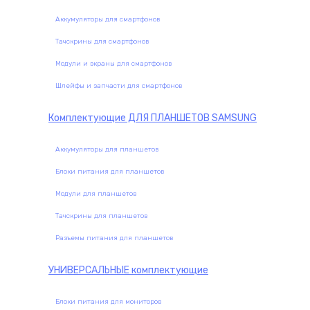
Аккумуляторы для смартфонов
Тачскрины для смартфонов
Модули и экраны для смартфонов
Шлейфы и запчасти для смартфонов
Комплектующие
ДЛЯ ПЛАНШЕТОВ SAMSUNG
Аккумуляторы для планшетов
Блоки питания для планшетов
Модули для планшетов
Тачскрины для планшетов
Разъемы питания для планшетов
УНИВЕРСАЛЬНЫЕ
комплектующие
Блоки питания для мониторов